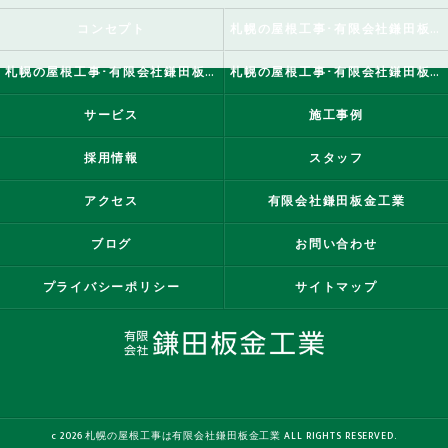
コンセプト
札幌の屋根工事･有限会社鎌田板金工業の口コミ情報
札幌の屋根工事･有限会社鎌田板金工業の評判
札幌の屋根工事･有限会社鎌田板金工業のお客様の声
サービス
施工事例
採用情報
スタッフ
アクセス
有限会社鎌田板金工業
ブログ
お問い合わせ
プライバシーポリシー
サイトマップ
c 2026 札幌の屋根工事は有限会社鎌田板金工業 ALL RIGHTS RESERVED.