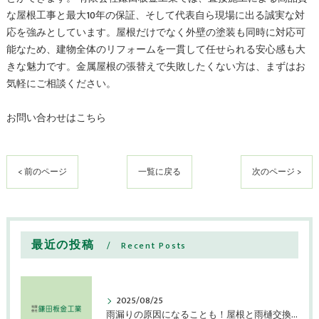
な屋根工事と最大10年の保証、そして代表自ら現場に出る誠実な対
応を強みとしています。屋根だけでなく外壁の塗装も同時に対応可
能なため、建物全体のリフォームを一貫して任せられる安心感も大
きな魅力です。金属屋根の張替えで失敗したくない方は、まずはお
気軽にご相談ください。
お問い合わせはこちら
< 前のページ
一覧に戻る
次のページ >
最近の投稿
Recent Posts
2025/08/25
雨漏りの原因になることも！屋根と雨樋交換を検討すべき症状