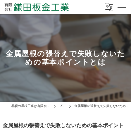
金属屋根の張替えで失敗しないた
めの基本ポイントとは
札幌の屋根工事は有限会社鎌田板金工業
ブログ
金属屋根の張替えで失敗しないための基本ポイントとは
金属屋根の張替えで失敗しないための基本ポイント