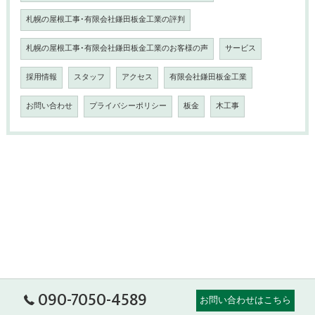
札幌の屋根工事･有限会社鎌田板金工業の評判
札幌の屋根工事･有限会社鎌田板金工業のお客様の声
サービス
採用情報
スタッフ
アクセス
有限会社鎌田板金工業
お問い合わせ
プライバシーポリシー
板金
木工事
090-7050-4589
お問い合わせはこちら