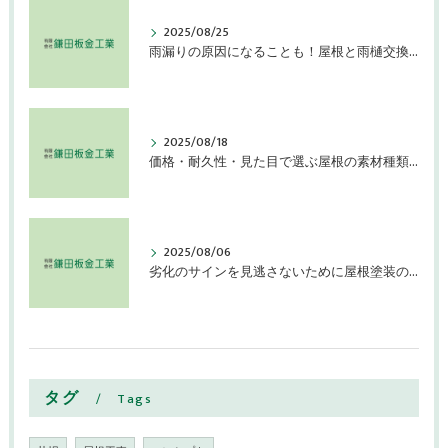
2025/08/25
雨漏りの原因になることも！屋根と雨樋交換を検討すべき症状
2025/08/18
価格・耐久性・見た目で選ぶ屋根の素材種類とその特徴とは
2025/08/06
劣化のサインを見逃さないために屋根塗装の効果持続を確認しよう
タグ
Tags