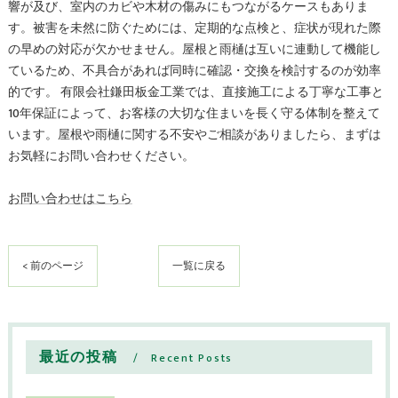
響が及び、室内のカビや木材の傷みにもつながるケースもありま
す。被害を未然に防ぐためには、定期的な点検と、症状が現れた際
の早めの対応が欠かせません。屋根と雨樋は互いに連動して機能し
ているため、不具合があれば同時に確認・交換を検討するのが効率
的です。 有限会社鎌田板金工業では、直接施工による丁寧な工事と
10年保証によって、お客様の大切な住まいを長く守る体制を整えて
います。屋根や雨樋に関する不安やご相談がありましたら、まずは
お気軽にお問い合わせください。
お問い合わせはこちら
< 前のページ
一覧に戻る
最近の投稿
Recent Posts