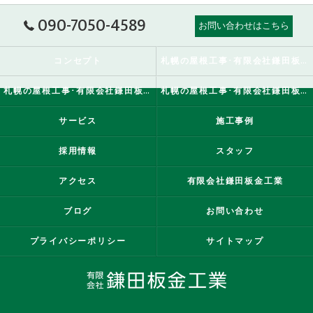
090-7050-4589
お問い合わせはこちら
コンセプト
札幌の屋根工事･有限会社鎌田板金工業の口コミ情報
札幌の屋根工事･有限会社鎌田板金工業の評判
札幌の屋根工事･有限会社鎌田板金工業のお客様の声
サービス
施工事例
採用情報
スタッフ
アクセス
有限会社鎌田板金工業
ブログ
お問い合わせ
プライバシーポリシー
サイトマップ