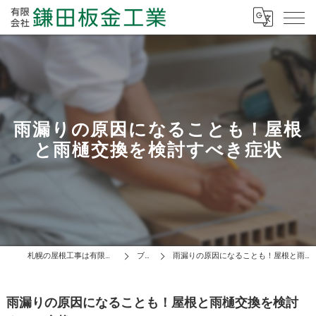
雨漏りの原因になることも！屋根
と雨樋交換を検討すべき症状
札幌の屋根工事は有限会社鎌田板金工業
ブログ
雨漏りの原因になることも！屋根と雨樋交換を検討すべき症状
雨漏りの原因になることも！屋根と雨樋交換を検討