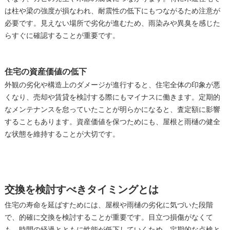
は柱や梁の強度が損なわれ、耐震性の低下にもつながるため注意が
必要です。見えない場所で劣化が進むため、雨染みや異臭を感じた
らすぐに確認することが重要です。
住宅の資産価値の低下
外観の劣化や構造上のダメージが進行すると、住宅全体の印象が悪
くなり、売却や賃貸を検討する際にもマイナスに働きます。定期的
なメンテナンスを怠っていたことが明らかになると、査定額に影響
することもあります。資産価値を保つためにも、屋根と雨樋の健全
な状態を維持することが大切です。
交換を検討すべきタイミングとは
住宅の寿命を延ばすためには、屋根や雨樋の劣化に気づいた段階
で、的確に交換を検討することが重要です。目立つ損傷がなくて