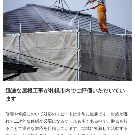
迅速な屋根工事が札幌市内でご評価いただいてい
ます
修理や修繕において対応のスピードは非常に重要です。対処が遅
れて二次的な修繕が必要になるケースも多くある中で、拠点を絞
ることで迅速な対応を目指しています。地域に密着して活動する