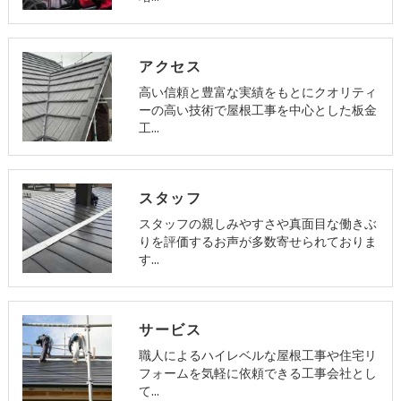
アクセス
高い信頼と豊富な実績をもとにクオリティ
ーの高い技術で屋根工事を中心とした板金
工…
スタッフ
スタッフの親しみやすさや真面目な働きぶ
りを評価するお声が多数寄せられておりま
す…
サービス
職人によるハイレベルな屋根工事や住宅リ
フォームを気軽に依頼できる工事会社とし
て…