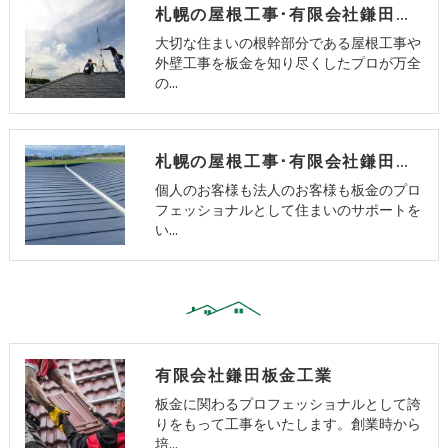
札幌の屋根工事･有限会社鎌田板金工業の口コミ情報
大切な住まいの根幹部分である屋根工事や
外壁工事を板金を知り尽くしたプロが万全
の…
札幌の屋根工事･有限会社鎌田板金工業のお客様の声
個人のお客様も法人のお客様も板金のプロ
フェッショナルとして住まいのサポートを
い…
有限会社鎌田板金工業
板金に関わるプロフェッショナルとして誇
りをもって工事をいたします。創業時から
培…