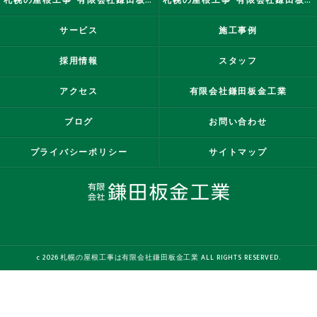
札幌の屋根工事･有限会社鎌田板金工業の評判
札幌の屋根工事･有限会社鎌田板金工業のお客様の声
サービス
施工事例
採用情報
スタッフ
アクセス
有限会社鎌田板金工業
ブログ
お問い合わせ
プライバシーポリシー
サイトマップ
c 2026 札幌の屋根工事は有限会社鎌田板金工業 ALL RIGHTS RESERVED.