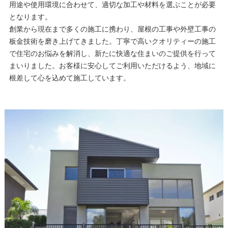
用途や使用環境に合わせて、適切な加工や材料を選ぶことが必要
となります。
創業から現在まで多くの施工に携わり、屋根の工事や外壁工事の
板金技術を磨き上げてきました。丁寧で高いクオリティーの施工
で住宅のお悩みを解消し、新たに快適な住まいのご提供を行って
まいりました。お客様に安心してご利用いただけるよう、地域に
根差して心を込めて施工しています。