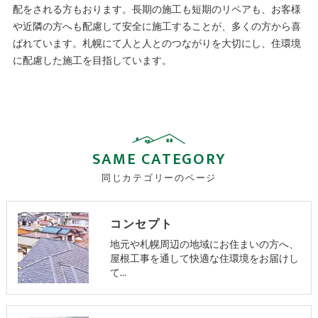
配をされる方もおります。長期の施工も短期のリペアも、お客様
や近隣の方へも配慮して安全に施工することが、多くの方から喜
ばれています。札幌にて人と人とのつながりを大切にし、住環境
に配慮した施工を目指しています。
SAME CATEGORY
同じカテゴリーのページ
コンセプト
地元や札幌周辺の地域にお住まいの方へ、
屋根工事を通して快適な住環境をお届けし
て…