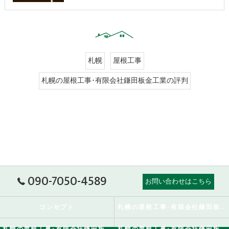
札幌
屋根工事
札幌の屋根工事･有限会社鎌田板金工業の評判
090-7050-4589
お問い合わせはこちら
コンセプト
札幌の屋根工事･有限会社鎌田板金工業の口コミ情報