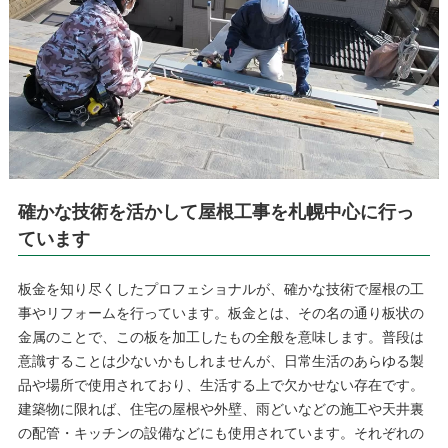
確かな技術を活かして屋根工事を札幌中心に行っ
ています
板金を知り尽くしたプロフェショナルが、確かな技術で屋根の工
事やリフォームを行っています。板金とは、その名の通り板状の
金属のことで、この板を加工したもの全般を意味します。普段は
意識することは少ないかもしれませんが、日常生活のあらゆる製
品や場所で使用されており、生活する上で欠かせない存在です。
建築物に限れば、住宅の屋根や外壁、雨どいなどの施工や天井裏
の配管・キッチンの設備などにも使用されています。それぞれの