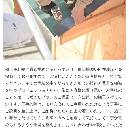
拠点を札幌に置き業務にあたっており、周辺地図や所在地などを
掲載しておりますので、ご依頼いただく際の参考情報としてご覧
ください。多くの実績の中で培ってきた板金の技術と豊富な知識
を持つプロフェッショナルが、常にお客様に寄り添い、お客様の
ことを第一に考えたプランのご提案と、安全第一の施工を行って
います。工事の際は、より安心してご利用いただけるよう丁寧に
ご説明を差し上げ、ご納得いただいた上で着工いたします。施工
の確かさだけでなく、近隣の方へも配慮して気持ちよく工事が進
められるような環境を整えます。お問い合わせや相談していただ