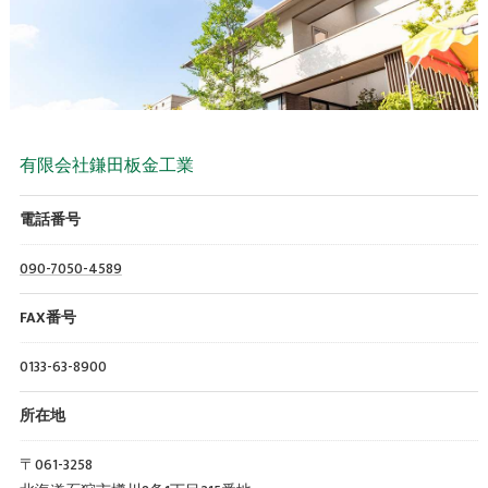
有限会社鎌田板金工業
電話番号
090-7050-4589
FAX番号
0133-63-8900
所在地
〒061-3258