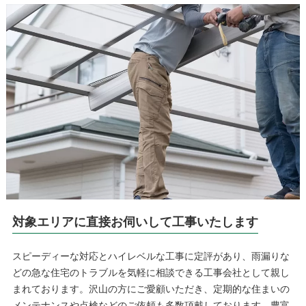
対象エリアに直接お伺いして工事いたします
スピーディーな対応とハイレベルな工事に定評があり、雨漏りな
どの急な住宅のトラブルを気軽に相談できる工事会社として親し
まれております。沢山の方にご愛顧いただき、定期的な住まいの