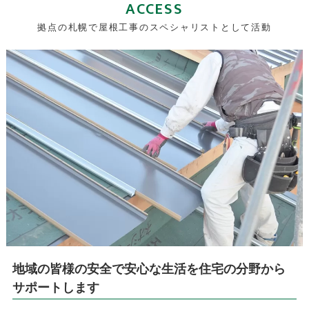
ACCESS
拠点の札幌で屋根工事のスペシャリストとして活動
地域の皆様の安全で安心な生活を住宅の分野から
サポートします