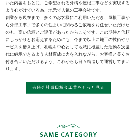
いた内容をもとに、ご希望される外構や屋根工事などを実現する
よう心がけている為、地元で人気の工事会社です。
創業から現在まで、多くのお客様にご利用いただき、屋根工事か
ら外壁工事まで多くの住まいに関わるご依頼をお任せいただけた
のも、高い信頼とご評価があったからこそです。この期待と信頼
にしっかりとお応えするためにも、今まで以上に施工の技術やサ
ービスを磨き上げ、札幌を中心として地域に根差した活動を次世
代に継承できるよう人材育成に力を入れながら、お客様と長くお
付き合いいただけるよう、これからも日々精進して運営してまい
ります。
有限会社鎌田板金工業をもっと見る
SAME CATEGORY