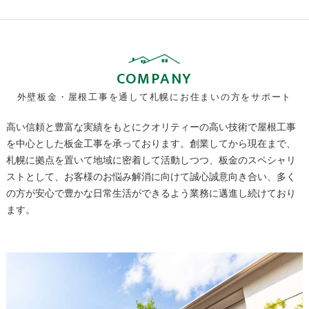
COMPANY
外壁板金・屋根工事を通して札幌にお住まいの方をサポート
高い信頼と豊富な実績をもとにクオリティーの高い技術で屋根工事
を中心とした板金工事を承っております。創業してから現在まで、
札幌に拠点を置いて地域に密着して活動しつつ、板金のスペシャリ
ストとして、お客様のお悩み解消に向けて誠心誠意向き合い、多く
の方が安心で豊かな日常生活ができるよう業務に邁進し続けており
ます。