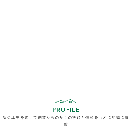
PROFILE
板金工事を通して創業からの多くの実績と信頼をもとに地域に貢
献