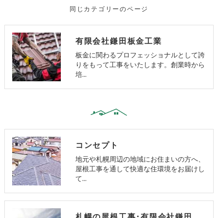
同じカテゴリーのページ
有限会社鎌田板金工業
板金に関わるプロフェッショナルとして誇
りをもって工事をいたします。創業時から
培…
コンセプト
地元や札幌周辺の地域にお住まいの方へ、
屋根工事を通して快適な住環境をお届けし
て…
札幌の屋根工事･有限会社鎌田板金工業の口コミ情報