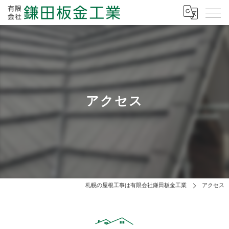
アクセス
札幌の屋根工事は有限会社鎌田板金工業
アクセス