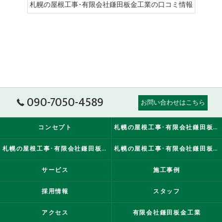
札幌の屋根工事･有限会社鎌田板金工業の口コミ情報
090-7050-4589
お問い合わせはこちら
コンセプト
札幌の屋根工事･有限会社鎌田板金工業の口コミ情報
札幌の屋根工事･有限会社鎌田板金工業の評判
札幌の屋根工事･有限会社鎌田板金工業のお客様の声
サービス
施工事例
採用情報
スタッフ
アクセス
有限会社鎌田板金工業