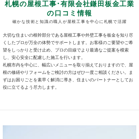
札幌の屋根工事･有限会社鎌田板金工業
の口コミ情報
確かな技術と知識の職人が屋根工事を中心に札幌で活躍
大切な住まいの根幹部分である屋根工事や外壁工事を板金を知り尽
くしたプロが万全の体勢でサポートします。お客様のご要望やご希
望をしっかりと受け止め、プロの目線でより最適なご提案を模索
し、安心安全に配慮した施工を行います。
札幌市内を中心に、幅広いメニューを取り揃えておりますので、屋
根の修繕やリフォームをご検討の方はぜひ一度ご相談ください。ま
ずはお困りごとを素早く解消に導き、住まいのパートナーとしてお
役に立てるよう尽力します。