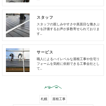
スタッフ
スタッフの親しみやすさや真面目な働きぶ
りを評価するお声が多数寄せられておりま
す…
サービス
職人によるハイレベルな屋根工事や住宅リ
フォームを気軽に依頼できる工事会社とし
て…
札幌
屋根工事