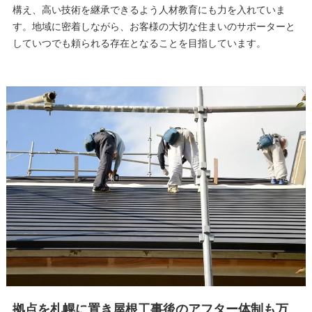
構え、高い技術を継承できるよう人材教育にも力を入れていま
す。地域に密着しながら、お客様の大切な住まいのサポーターと
していつでも頼られる存在となることを目指しています。
拠点を札幌に置き屋根工事後のアフター体制も万