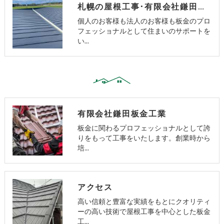
札幌の屋根工事･有限会社鎌田板金工業のお客様の声
個人のお客様も法人のお客様も板金のプロ
フェッショナルとして住まいのサポートを
い…
有限会社鎌田板金工業
板金に関わるプロフェッショナルとして誇
りをもって工事をいたします。創業時から
培…
アクセス
高い信頼と豊富な実績をもとにクオリティ
ーの高い技術で屋根工事を中心とした板金
工…