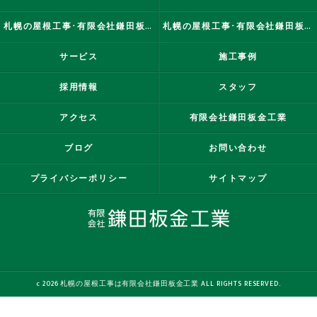
札幌の屋根工事･有限会社鎌田板金工業の評判
札幌の屋根工事･有限会社鎌田板金工業のお客様の声
サービス
施工事例
採用情報
スタッフ
アクセス
有限会社鎌田板金工業
ブログ
お問い合わせ
プライバシーポリシー
サイトマップ
c 2026 札幌の屋根工事は有限会社鎌田板金工業 ALL RIGHTS RESERVED.