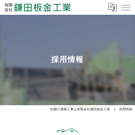
採用情報
札幌の屋根工事は有限会社鎌田板金工業
採用情報