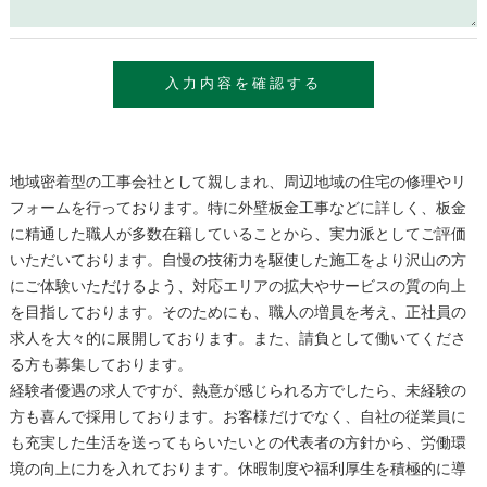
地域密着型の工事会社として親しまれ、周辺地域の住宅の修理やリ
フォームを行っております。特に外壁板金工事などに詳しく、板金
に精通した職人が多数在籍していることから、実力派としてご評価
いただいております。自慢の技術力を駆使した施工をより沢山の方
にご体験いただけるよう、対応エリアの拡大やサービスの質の向上
を目指しております。そのためにも、職人の増員を考え、正社員の
求人を大々的に展開しております。また、請負として働いてくださ
る方も募集しております。
経験者優遇の求人ですが、熱意が感じられる方でしたら、未経験の
方も喜んで採用しております。お客様だけでなく、自社の従業員に
も充実した生活を送ってもらいたいとの代表者の方針から、労働環
境の向上に力を入れております。休暇制度や福利厚生を積極的に導