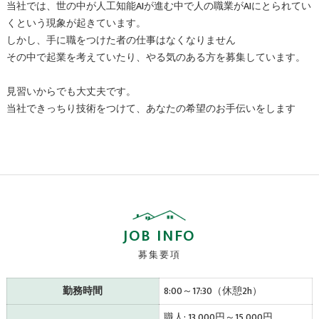
当社では、世の中が人工知能AIが進む中で人の職業がAIにとられてい
くという現象が起きています。
しかし、手に職をつけた者の仕事はなくなりません
その中で起業を考えていたり、やる気のある方を募集しています。
見習いからでも大丈夫です。
当社できっちり技術をつけて、あなたの希望のお手伝いをします
JOB INFO
募集要項
勤務時間
8:00～17:30（休憩2h）
職人: 13,000円～15,000円