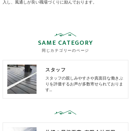
入し、風通しが良い職場づくりに励んでおります。
SAME CATEGORY
同じカテゴリーのページ
スタッフ
スタッフの親しみやすさや真面目な働きぶ
りを評価するお声が多数寄せられておりま
す…