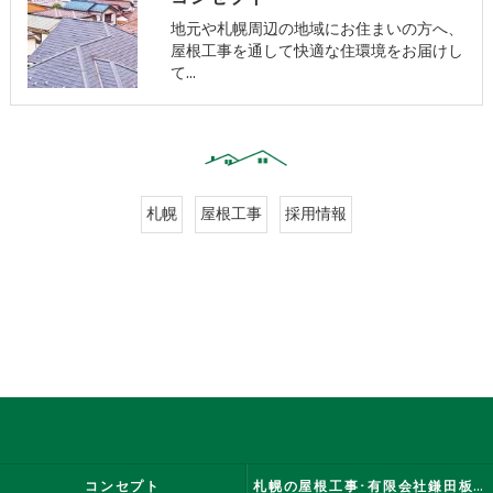
地元や札幌周辺の地域にお住まいの方へ、
屋根工事を通して快適な住環境をお届けし
て…
札幌
屋根工事
採用情報
コンセプト
札幌の屋根工事･有限会社鎌田板金工業の口コミ情報