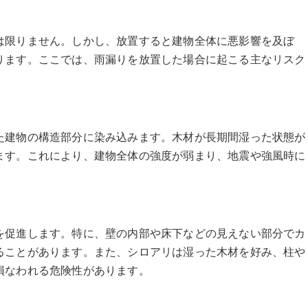
は限りません。しかし、放置すると建物全体に悪影響を及ぼ
ります。ここでは、雨漏りを放置した場合に起こる主なリスク
た建物の構造部分に染み込みます。木材が長期間湿った状態が
ます。これにより、建物全体の強度が弱まり、地震や強風時に
を促進します。特に、壁の内部や床下などの見えない部分でカ
ることがあります。また、シロアリは湿った木材を好み、柱や
損なわれる危険性があります。