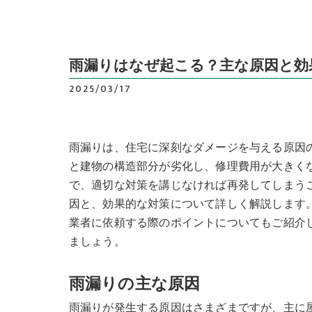
雨漏りはなぜ起こる？主な原因と効
2025/03/17
雨漏りは、住宅に深刻なダメージを与える原因
と建物の構造部分が劣化し、修理費用が大きく
で、適切な対策を講じなければ再発してしまう
因と、効果的な対策について詳しく解説します
業者に依頼する際のポイントについてもご紹介
ましょう。
雨漏りの主な原因
雨漏りが発生する原因はさまざまですが、主に