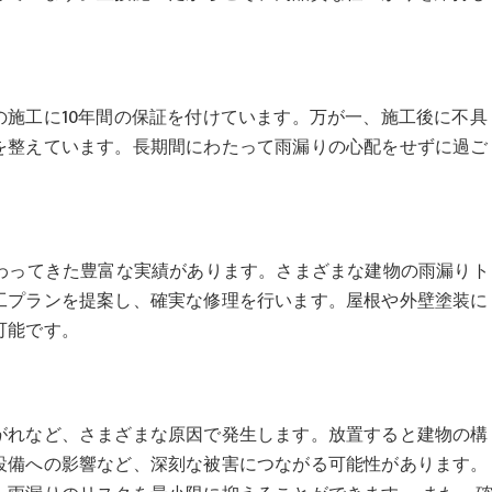
施工に10年間の保証を付けています。万が一、施工後に不具
を整えています。長期間にわたって雨漏りの心配をせずに過ご
携わってきた豊富な実績があります。さまざまな建物の雨漏りト
工プランを提案し、確実な修理を行います。屋根や外壁塗装に
可能です。
がれなど、さまざまな原因で発生します。放置すると建物の構
設備への影響など、深刻な被害につながる可能性があります。