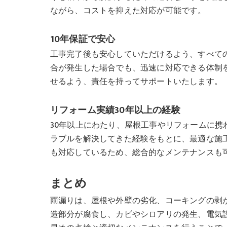
ながら、コストを抑えた対応が可能です。
10年保証で安心
工事完了後も安心していただけるよう、すべての
合が発生した場合でも、迅速に対応できる体制
せるよう、責任を持ってサポートいたします。
リフォーム実績30年以上の経験
30年以上にわたり、屋根工事やリフォームに
ラブルを解決してきた経験をもとに、最適な施
も対応しているため、総合的なメンテナンスも
まとめ
雨漏りは、屋根や外壁の劣化、コーキングの剥
造部分が腐食し、カビやシロアリの発生、電気