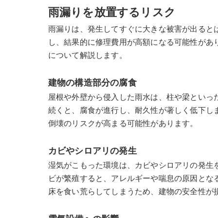
雨漏りを放置するリスク
雨漏りは、発生してすぐに大きな被害が出ると
し、結果的に修理費用が高額になる可能性があ
について解説します。
建物の構造部分の腐食
屋根や外壁から侵入した雨水は、柱や梁といっ
続くと、腐食が進行し、耐久性が著しく低下し
倒壊のリスクが高まる可能性があります。
カビやシロアリの発生
湿気がこもった環境は、カビやシロアリの発生
ビが繁殖すると、アレルギーや喘息の原因とな
床を食い荒らしてしまうため、建物の安全性が