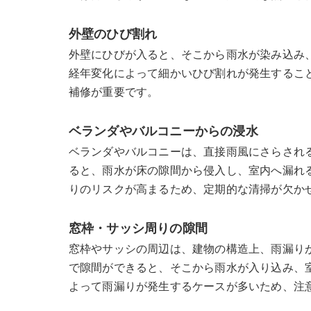
外壁のひび割れ
外壁にひびが入ると、そこから雨水が染み込み
経年変化によって細かいひび割れが発生するこ
補修が重要です。
ベランダやバルコニーからの浸水
ベランダやバルコニーは、直接雨風にさらされ
ると、雨水が床の隙間から侵入し、室内へ漏れ
りのリスクが高まるため、定期的な清掃が欠か
窓枠・サッシ周りの隙間
窓枠やサッシの周辺は、建物の構造上、雨漏り
で隙間ができると、そこから雨水が入り込み、
よって雨漏りが発生するケースが多いため、注