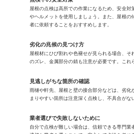
点検中の安全対策
屋根の点検は高所での作業になるため、安全対
やヘルメットを使用しましょう。また、屋根の
者に依頼することをおすすめします。
劣化の兆候の見つけ方
屋根材にひび割れや色褪せが見られる場合、そ
のズレ、金属部分の錆も注意が必要です。これ
見逃しがちな箇所の確認
雨樋や軒先、屋根と壁の接合部分などは、劣化
まりやすい箇所は注意深く点検し、不具合がな
業者選びで失敗しないために
自分で点検が難しい場合は、信頼できる専門業