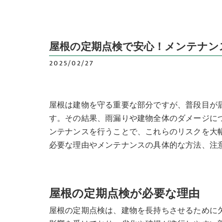
屋根の定期点検で安心！メンテナン
2025/02/27
屋根は建物を守る重要な部分ですが、普段目が
す。その結果、雨漏りや建物全体のダメージに
ンテナンスを行うことで、これらのリスクを大
必要な理由やメンテナンスの具体的な方法、注
屋根の定期点検が必要な理由
屋根の定期点検は、建物を長持ちさせるために