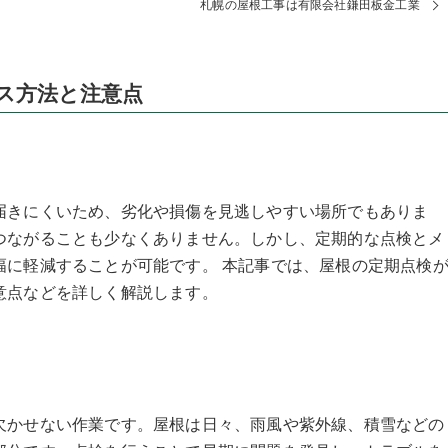
札幌の屋根工事は有限会社鎌田板金工業
ス方法と注意点
届きにくいため、劣化や損傷を見逃しやすい場所でもありま
つながることも少なくありません。しかし、定期的な点検とメ
幅に軽減することが可能です。 本記事では、屋根の定期点検
意点などを詳しく解説します。
欠かせない作業です。屋根は日々、雨風や紫外線、積雪などの