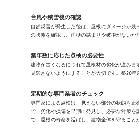
台風や積雪後の確認
自然災害が発生した後は、屋根にダメージが残
の状態を確認し、雨樋の詰まりや破損がないか
築年数に応じた点検の必要性
建物が古くなるにつれて屋根材の劣化が進みます
見逃さないようにすることが大切です。築20年
定期的な専門業者のチェック
専門家による点検は、見えない部分の状態を正
で、劣化や損傷を早期に発見し、必要な対策を
で、屋根の寿命を延ばし、建物全体を守ること