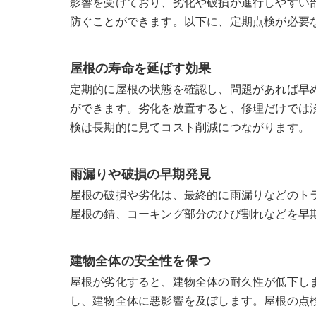
影響を受けており、劣化や破損が進行しやすい
防ぐことができます。以下に、定期点検が必要
屋根の寿命を延ばす効果
定期的に屋根の状態を確認し、問題があれば早
ができます。劣化を放置すると、修理だけでは
検は長期的に見てコスト削減につながります。
雨漏りや破損の早期発見
屋根の破損や劣化は、最終的に雨漏りなどのト
屋根の錆、コーキング部分のひび割れなどを早
建物全体の安全性を保つ
屋根が劣化すると、建物全体の耐久性が低下し
し、建物全体に悪影響を及ぼします。屋根の点