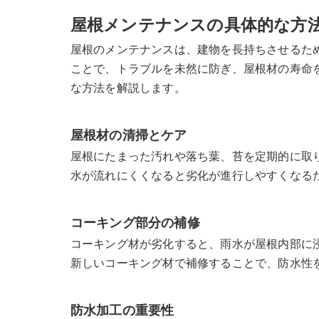
屋根メンテナンスの具体的な方
屋根のメンテナンスは、建物を長持ちさせるた
ことで、トラブルを未然に防ぎ、屋根材の寿命
な方法を解説します。
屋根材の清掃とケア
屋根にたまった汚れや落ち葉、苔を定期的に取
水が流れにくくなると劣化が進行しやすくなる
コーキング部分の補修
コーキング材が劣化すると、雨水が屋根内部に
新しいコーキング材で補修することで、防水性
防水加工の重要性