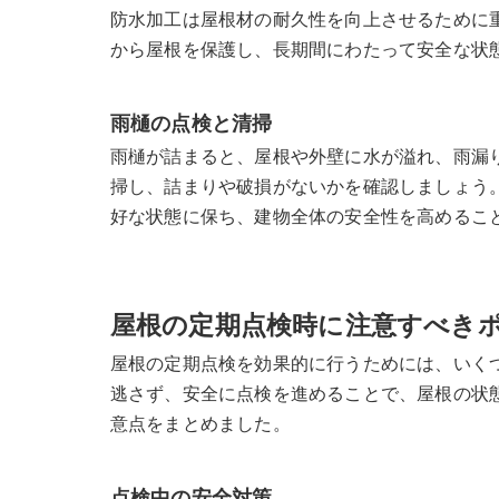
防水加工は屋根材の耐久性を向上させるために
から屋根を保護し、長期間にわたって安全な状
雨樋の点検と清掃
雨樋が詰まると、屋根や外壁に水が溢れ、雨漏
掃し、詰まりや破損がないかを確認しましょう
好な状態に保ち、建物全体の安全性を高めるこ
屋根の定期点検時に注意すべき
屋根の定期点検を効果的に行うためには、いく
逃さず、安全に点検を進めることで、屋根の状
意点をまとめました。