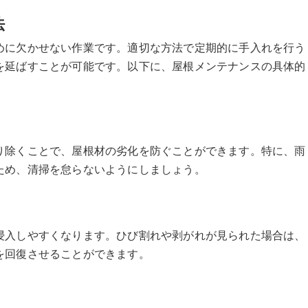
法
めに欠かせない作業です。適切な方法で定期的に手入れを行う
を延ばすことが可能です。以下に、屋根メンテナンスの具体的
り除くことで、屋根材の劣化を防ぐことができます。特に、雨
ため、清掃を怠らないようにしましょう。
浸入しやすくなります。ひび割れや剥がれが見られた場合は、
を回復させることができます。