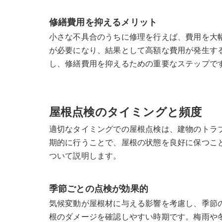
修繕費用を抑えるメリット
小さな不具合のうちに修理を行えば、費用を大
が必要になり、結果として高額な費用が発生す
し、修繕費用を抑えるための重要なステップで
屋根点検のタイミングと頻度
適切なタイミングでの屋根点検は、建物のトラ
期的に行うことで、屋根の状態を良好に保つこ
ついて説明します。
季節ごとの点検が効果的
気候変動が屋根材に与える影響を考慮し、季節
根のダメージを確認しやすい時期です。梅雨や