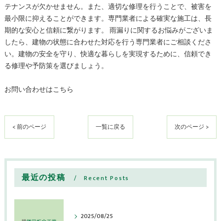
テナンスが欠かせません。また、適切な修理を行うことで、被害を
最小限に抑えることができます。専門業者による確実な施工は、長
期的な安心と信頼に繋がります。 雨漏りに関するお悩みがございま
したら、建物の状態に合わせた対応を行う専門業者にご相談くださ
い。建物の安全を守り、快適な暮らしを実現するために、信頼でき
る修理や予防策を選びましょう。
お問い合わせはこちら
< 前のページ
一覧に戻る
次のページ >
最近の投稿
Recent Posts
2025/08/25