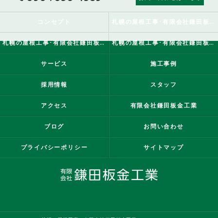
コンセプト
札幌の屋根工事･有限会社鎌田板金工業の口コミ情報
札幌の屋根工事･有限会社鎌田板金工業の評判
札幌の屋根工事･有限会社鎌田板金工業のお客様の声
サービス
施工事例
採用情報
スタッフ
アクセス
有限会社鎌田板金工業
ブログ
お問い合わせ
プライバシーポリシー
サイトマップ