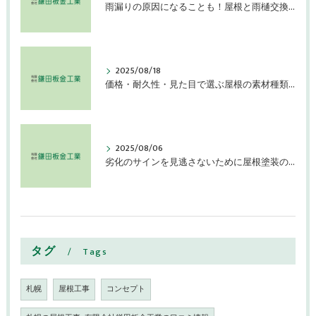
雨漏りの原因になることも！屋根と雨樋交換を検討すべき症状
2025/08/18
価格・耐久性・見た目で選ぶ屋根の素材種類とその特徴とは
2025/08/06
劣化のサインを見逃さないために屋根塗装の効果持続を確認しよう
タグ
Tags
札幌
屋根工事
コンセプト