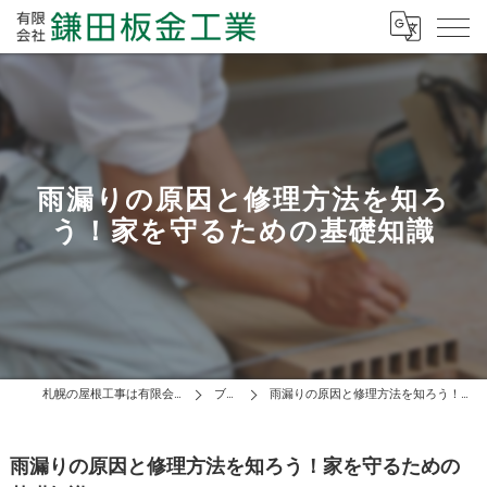
雨漏りの原因と修理方法を知ろ
う！家を守るための基礎知識
札幌の屋根工事は有限会社鎌田板金工業
ブログ
雨漏りの原因と修理方法を知ろう！家を守るための基礎知識
雨漏りの原因と修理方法を知ろう！家を守るための