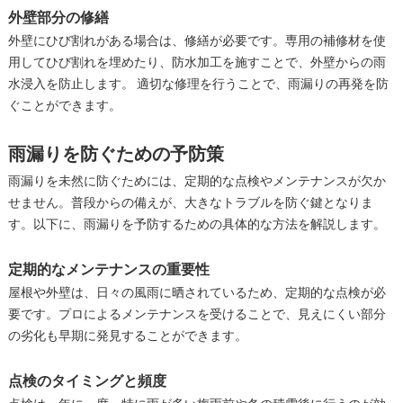
外壁部分の修繕
外壁にひび割れがある場合は、修繕が必要です。専用の補修材を使
用してひび割れを埋めたり、防水加工を施すことで、外壁からの雨
水浸入を防止します。 適切な修理を行うことで、雨漏りの再発を防
ぐことができます。
雨漏りを防ぐための予防策
雨漏りを未然に防ぐためには、定期的な点検やメンテナンスが欠か
せません。普段からの備えが、大きなトラブルを防ぐ鍵となりま
す。以下に、雨漏りを予防するための具体的な方法を解説します。
定期的なメンテナンスの重要性
屋根や外壁は、日々の風雨に晒されているため、定期的な点検が必
要です。プロによるメンテナンスを受けることで、見えにくい部分
の劣化も早期に発見することができます。
点検のタイミングと頻度