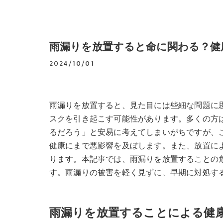
雨漏りを放置すると命に関わる？健
2024/10/01
雨漏りを放置すると、見た目には些細な問題に
スクを引き起こす可能性があります。多くの方
るだろう」と安易に考えてしまいがちですが、
健康にまで悪影響を及ぼします。また、放置に
ります。本記事では、雨漏りを放置することの
す。雨漏りの被害を軽く見ずに、早期に対処す
雨漏りを放置することによる健