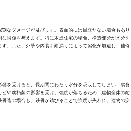
深刻なダメージが及びます。表面的には目立たない場合もあり
刻な損傷を与えます。特に木造住宅の場合、構造部分が水分を
ます。また、外壁や内装も雨漏りによって劣化が加速し、補修
影響を受けると、長期間にわたり水分を吸収してしまい、腐食
カビや腐朽菌の影響を受け、強度が落ちるため、建物全体の耐
鉄骨造の場合も、鉄骨が錆びることで強度が失われ、建物の安