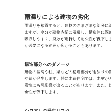
雨漏りによる建物の劣化
雨漏りを放置すると、建物のさまざまな部分に
ますが、水分が建物内部に浸透し、構造体に深
吸収しやすく、腐敗が進行して耐久性が低下し
が必要になる範囲が広がることもあります。
構造部分へのダメージ
建物の基礎や柱、梁などの構造部分が雨漏りの
や錆が発生します。特に木造住宅では、木材が
震性にも悪影響が出ることがあります。また、
全性が低下します。