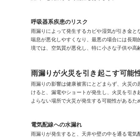
呼吸器系疾患のリスク
雨漏りによって発生するカビや湿気が引き金と
喘息が悪化しやすくなり、最悪の場合には長期
境では、空気質が悪化し、特に小さな子供や高
雨漏りが火災を引き起こす可能
雨漏りの影響は健康被害にとどまらず、火災の
けると、漏電やショートが発生し、火災を引き
よらない場所で火災が発生する可能性があるた
電気配線への水漏れ
雨漏りが発生すると、天井や壁の中を通る電気