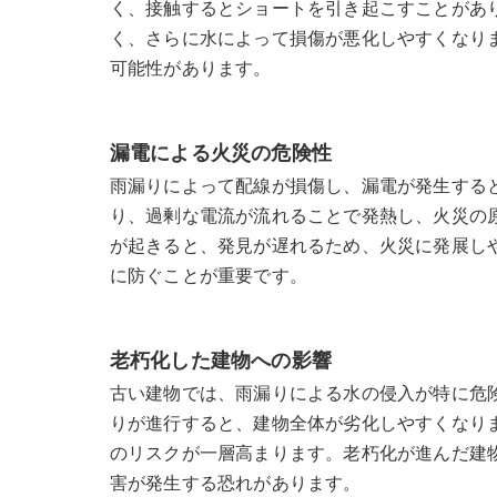
く、接触するとショートを引き起こすことがあ
く、さらに水によって損傷が悪化しやすくなり
可能性があります。
漏電による火災の危険性
雨漏りによって配線が損傷し、漏電が発生する
り、過剰な電流が流れることで発熱し、火災の
が起きると、発見が遅れるため、火災に発展し
に防ぐことが重要です。
老朽化した建物への影響
古い建物では、雨漏りによる水の侵入が特に危
りが進行すると、建物全体が劣化しやすくなり
のリスクが一層高まります。老朽化が進んだ建
害が発生する恐れがあります。